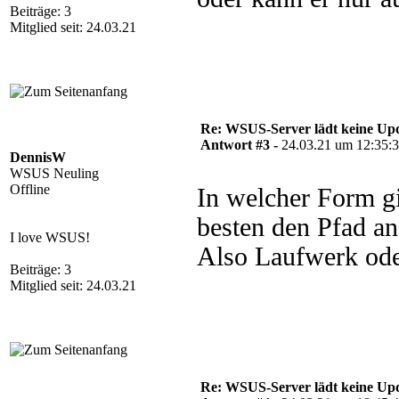
Beiträge: 3
Mitglied seit: 24.03.21
Re: WSUS-Server lädt keine Upd
Antwort #3 -
24.03.21 um 12:35:
DennisW
WSUS Neuling
Offline
In welcher Form g
besten den Pfad an
I love WSUS!
Also Laufwerk oder
Beiträge: 3
Mitglied seit: 24.03.21
Re: WSUS-Server lädt keine Upd