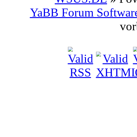
YaBB Forum Softwar
vor