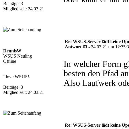
Beiträge: 3
Mitglied seit: 24.03.21
Re: WSUS-Server lädt keine Upd
Antwort #3 -
24.03.21 um 12:35:
DennisW
WSUS Neuling
Offline
In welcher Form g
besten den Pfad an
I love WSUS!
Also Laufwerk oder
Beiträge: 3
Mitglied seit: 24.03.21
Re: WSUS-Server lädt keine Upd