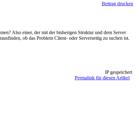
Beitrag drucken
hmen? Also einer, der mit der bisherigen Struktur und dem Server
rausfinden, ob das Problem Client- oder Serverseitig zu suchen ist.
IP gespeichert
Permalink für diesen Artikel