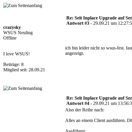
Re: Seit Inplace Upgrade auf Ser
Antwort #3 -
29.09.21 um 12:27:
crazysky
WSUS Neuling
Offline
ich bin leider nicht so wsus-fest. 
angezeigt.
I love WSUS!
Beiträge: 8
Mitglied seit: 28.09.21
Re: Seit Inplace Upgrade auf Ser
Antwort #4 -
29.09.21 um 13:56:
Also der Reihe nach:
Alles an einem Client ausführen. 
Ausführen: