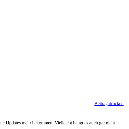
Beitrag drucken
ine Updates mehr bekommen. Vielleicht hängt es auch gar nicht