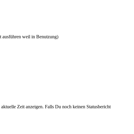
ht ausführen weil in Benutzung)
 aktuelle Zeit anzeigen. Falls Du noch keinen Statusbericht