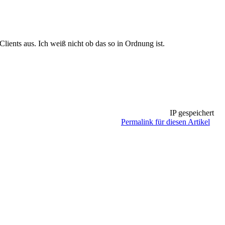
lients aus. Ich weiß nicht ob das so in Ordnung ist.
IP gespeichert
Permalink für diesen Artikel