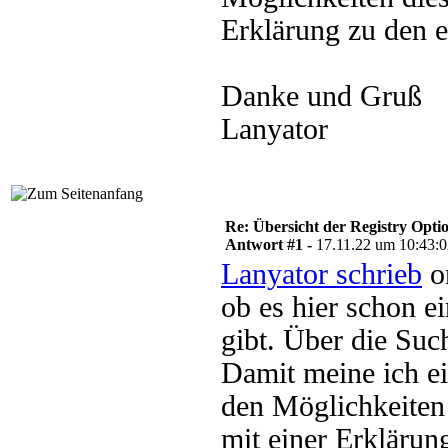
Erklärung zu den e
Danke und Gruß
Lanyator
Re: Übersicht der Registry Opti
Antwort #1 -
17.11.22 um 10:43:
Lanyator schrieb
o
ob es hier schon e
gibt. Über die Suc
Damit meine ich ei
den Möglichkeiten 
mit einer Erklärun