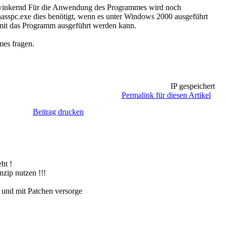
Für die Anwendung des Programmes wird noch
unasspc.exe dies benötigt, wenn es unter Windows 2000 ausgeführt
damit das Programm ausgeführt werden kann.
mes fragen.
IP gespeichert
Permalink für diesen Artikel
Beitrag drucken
ht !
nzip nutzen !!!
 und mit Patchen versorge