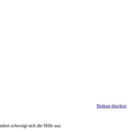
Beitrag drucken
dest schweigt sich die Hilfe aus.