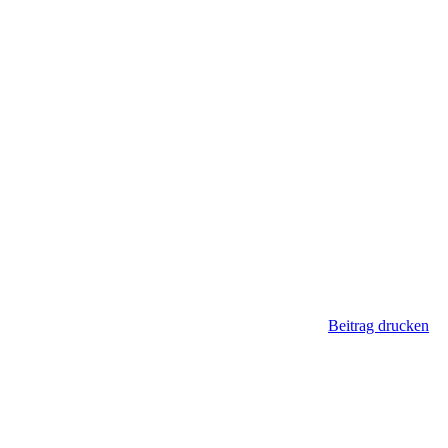
Beitrag drucken