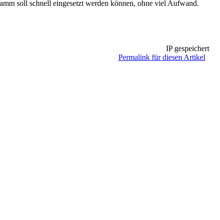
ogramm soll schnell eingesetzt werden können, ohne viel Aufwand.
IP gespeichert
Permalink für diesen Artikel