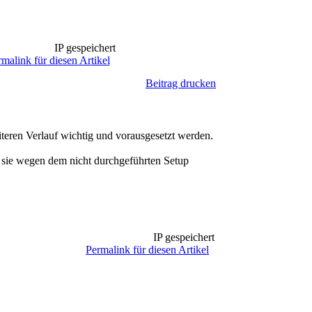
IP gespeichert
malink für diesen Artikel
Beitrag drucken
ren Verlauf wichtig und vorausgesetzt werden.
 sie wegen dem nicht durchgeführten Setup
IP gespeichert
Permalink für diesen Artikel