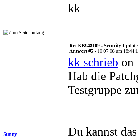
kk
Re: KB948109 - Security Update
Antwort #5 -
10.07.08 um 18:44:
kk schrieb
on 
Hab die Patch
Testgruppe zu
Du kannst das 
Sunny