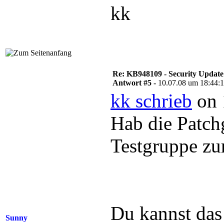
kk
Re: KB948109 - Security Update
Antwort #5 -
10.07.08 um 18:44:
kk schrieb
on 
Hab die Patch
Testgruppe zu
Du kannst das 
Sunny