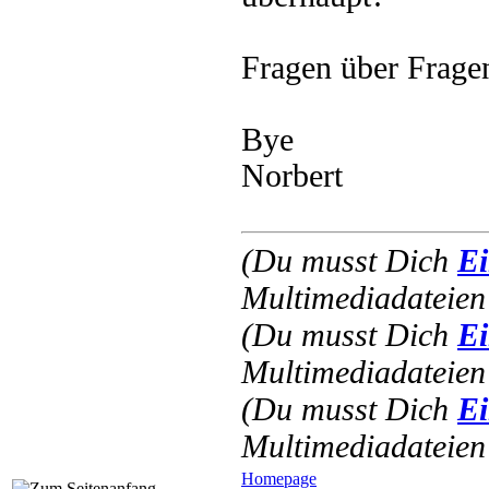
Fragen über Fragen
Bye
Norbert
(Du musst Dich
Ei
Multimediadateien 
(Du musst Dich
Ei
Multimediadateien 
(Du musst Dich
Ei
Multimediadateien 
Homepage