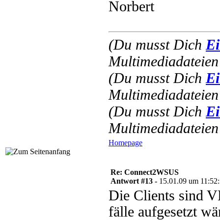
Norbert
(Du musst Dich
Ei
Multimediadateien 
(Du musst Dich
Ei
Multimediadateien 
(Du musst Dich
Ei
Multimediadateien 
Homepage
Re: Connect2WSUS
Antwort #13 -
15.01.09 um 11:52
Die Clients sind 
fälle aufgesetzt 