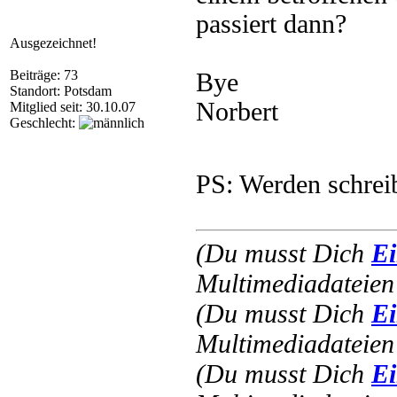
passiert dann?
Ausgezeichnet!
Beiträge: 73
Bye
Standort: Potsdam
Norbert
Mitglied seit: 30.10.07
Geschlecht:
PS: Werden schrei
(Du musst Dich
Ei
Multimediadateien 
(Du musst Dich
Ei
Multimediadateien 
(Du musst Dich
Ei