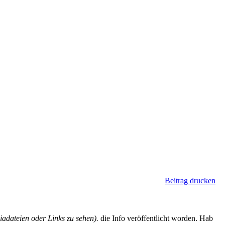
Beitrag drucken
dateien oder Links zu sehen).
die Info veröffentlicht worden. Hab