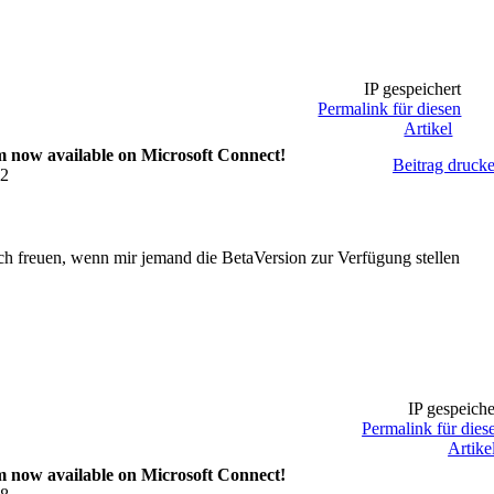
IP gespeichert
Permalink für diesen
Artikel
now available on Microsoft Connect!
Beitrag druck
22
ich freuen, wenn mir jemand die BetaVersion zur Verfügung stellen
IP gespeiche
Permalink für dies
Artike
now available on Microsoft Connect!