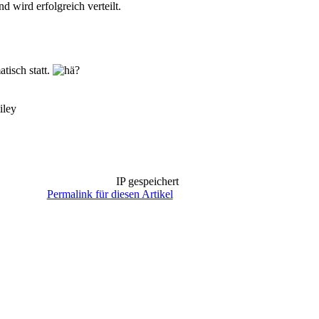
 wird erfolgreich verteilt.
tisch statt.
IP gespeichert
Permalink für diesen Artikel