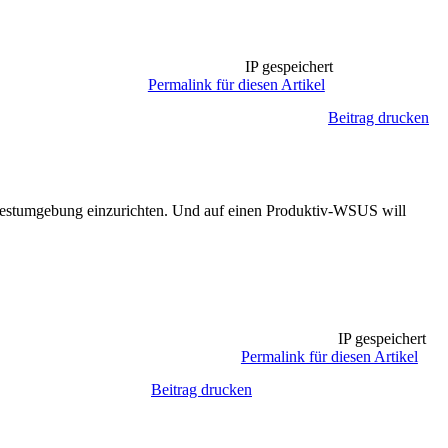
IP gespeichert
Permalink für diesen Artikel
Beitrag drucken
 Testumgebung einzurichten. Und auf einen Produktiv-WSUS will
IP gespeichert
Permalink für diesen Artikel
Beitrag drucken