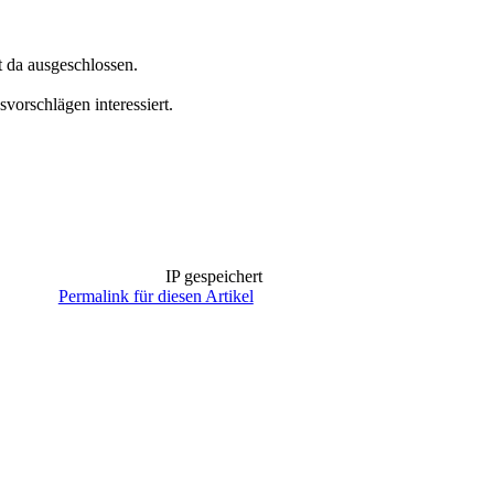
 da ausgeschlossen.
orschlägen interessiert.
IP gespeichert
Permalink für diesen Artikel