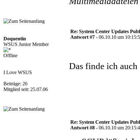
Multimediadateien 
Re: System Center Updates Publ
Antwort #7 -
06.10.10 um 10:15:
Doquentin
WSUS Junior Member
Offline
Das finde ich auch 
I Love WSUS
Beiträge: 26
Mitglied seit: 25.07.06
Re: System Center Updates Publ
Antwort #8 -
06.10.10 um 20:15: