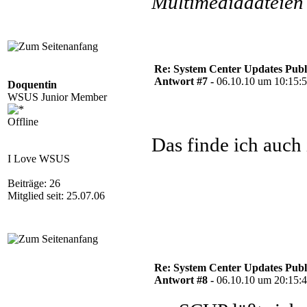
Multimediadateien 
Re: System Center Updates Publ
Antwort #7 -
06.10.10 um 10:15:
Doquentin
WSUS Junior Member
Offline
Das finde ich auch 
I Love WSUS
Beiträge: 26
Mitglied seit: 25.07.06
Re: System Center Updates Publ
Antwort #8 -
06.10.10 um 20:15: