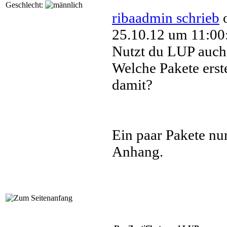
Geschlecht:
ribaadmin schrieb
25.10.12 um 11:00
Nutzt du LUP auch
Welche Pakete erste
damit?
Ein paar Pakete nur
Anhang.