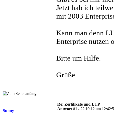
Jetzt hab ich teilw
mit 2003 Enterpris
Kann man denn LU
Enterprise nutzen 
Bitte um Hilfe.
Grüße
Re: Zertifikate und LUP
Antwort #1 -
22.10.12 um 12:42:
Sunny