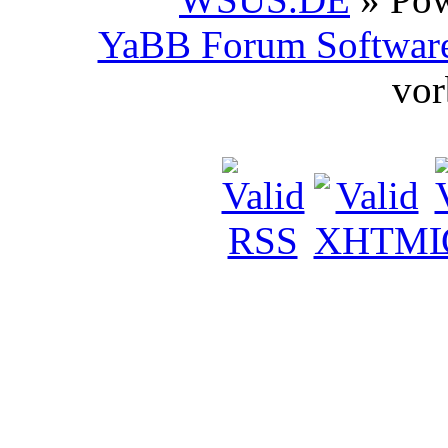
YaBB Forum Softwar
vor