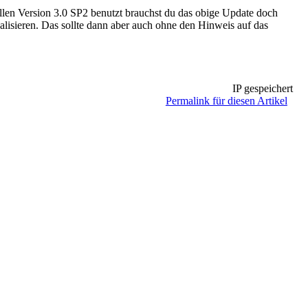
len Version 3.0 SP2 benutzt brauchst du das obige Update doch
lisieren. Das sollte dann aber auch ohne den Hinweis auf das
IP gespeichert
Permalink für diesen Artikel