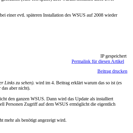
 einer evtl. späteren Installation des WSUS auf 2008 wieder
IP gespeichert
Permalink für diesen Artikel
Beitrag drucken
r Links zu sehen).
wird im 4. Beitrag erklärt warum das so ist (es
 das aber nicht).
nicht den ganzen WSUS. Dann wird das Update als installiert
ell Personen Zugriff auf dem WSUS ermöglicht die eigentlich
t mehr als benötigt angezeigt wird.