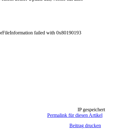
nformation failed with 0x80190193
IP gespeichert
Permalink für diesen Artikel
Beitrag drucken