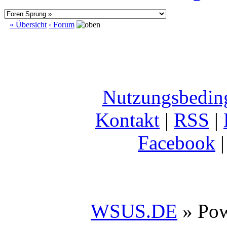
« Übersicht
‹ Forum
Nutzungsbedin
Kontakt
|
RSS
|
Facebook
WSUS.DE
» Po