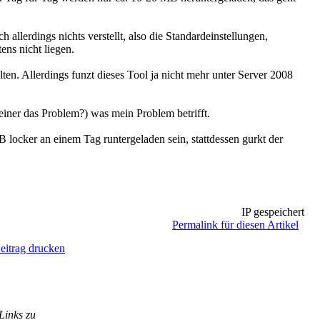
allerdings nichts verstellt, also die Standardeinstellungen,
ens nicht liegen.
n. Allerdings funzt dieses Tool ja nicht mehr unter Server 2008
einer das Problem?) was mein Problem betrifft.
locker an einem Tag runtergeladen sein, stattdessen gurkt der
IP gespeichert
Permalink für diesen Artikel
eitrag drucken
Links zu