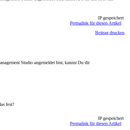
IP gespeichert
Permalink für diesen Artikel
Beitrag drucken
Management Studio angemeldet bist, kannst Du dir
as fest?
IP gespeichert
Permalink für diesen Artikel