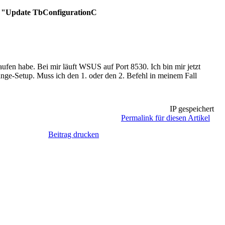
 "Update TbConfigurationC
en habe. Bei mir läuft WSUS auf Port 8530. Ich bin mir jetzt
ange-Setup. Muss ich den 1. oder den 2. Befehl in meinem Fall
IP gespeichert
Permalink für diesen Artikel
Beitrag drucken