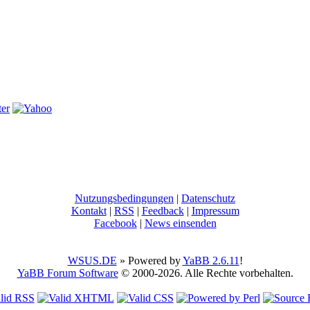
Nutzungsbedingungen
|
Datenschutz
Kontakt
|
RSS
|
Feedback
|
Impressum
Facebook
|
News einsenden
WSUS.DE
» Powered by
YaBB 2.6.11
!
YaBB Forum Software
© 2000-2026. Alle Rechte vorbehalten.