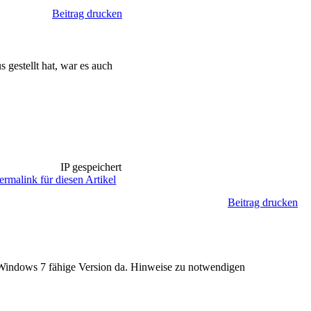
Beitrag drucken
s gestellt hat, war es auch
IP gespeichert
ermalink für diesen Artikel
Beitrag drucken
e Windows 7 fähige Version da. Hinweise zu notwendigen