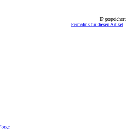
IP gespeichert
Permalink für diesen Artikel