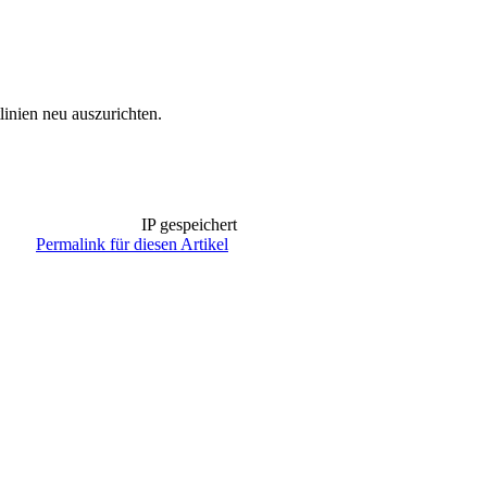
linien neu auszurichten.
IP gespeichert
Permalink für diesen Artikel