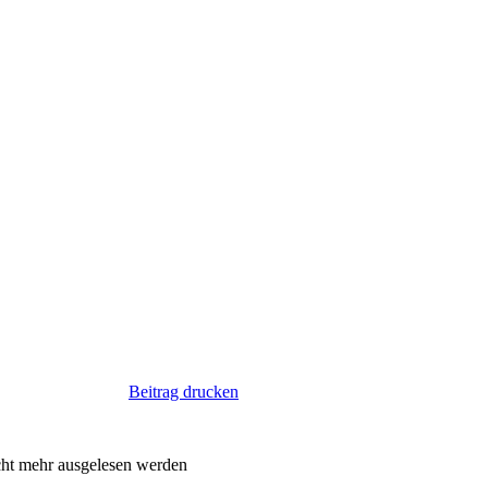
Beitrag drucken
icht mehr ausgelesen werden