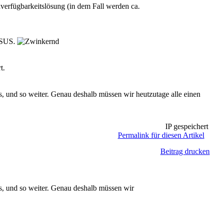
hverfügbarkeitslösung (in dem Fall werden ca.
 WSUS.
t.
, und so weiter. Genau deshalb müssen wir heutzutage alle einen
IP gespeichert
Permalink für diesen Artikel
Beitrag drucken
s, und so weiter. Genau deshalb müssen wir