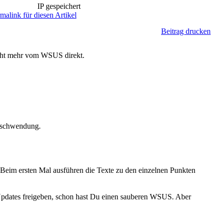
IP gespeichert
malink für diesen Artikel
Beitrag drucken
nicht mehr vom WSUS direkt.
erschwendung.
. Beim ersten Mal ausführen die Texte zu den einzelnen Punkten
 Updates freigeben, schon hast Du einen sauberen WSUS. Aber