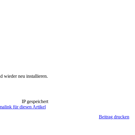
 wieder neu installieren.
IP gespeichert
alink für diesen Artikel
Beitrag drucken