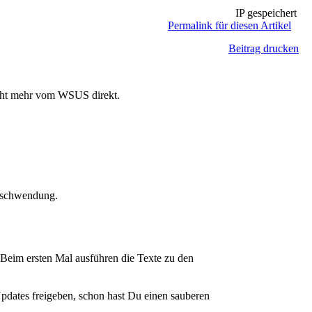
IP gespeichert
Permalink für diesen Artikel
Beitrag drucken
nicht mehr vom WSUS direkt.
erschwendung.
 Beim ersten Mal ausführen die Texte zu den
pdates freigeben, schon hast Du einen sauberen