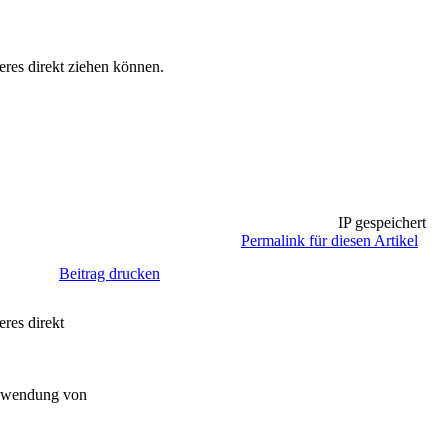
eres direkt ziehen können.
IP gespeichert
Permalink für diesen Artikel
Beitrag drucken
eres direkt
schwendung von