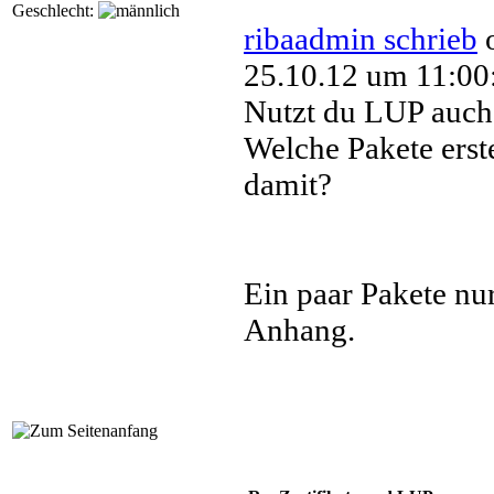
Geschlecht:
ribaadmin schrieb
25.10.12 um 11:00
Nutzt du LUP auch
Welche Pakete erste
damit?
Ein paar Pakete nur
Anhang.