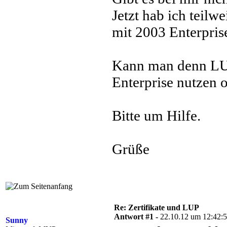
Jetzt hab ich teilw
mit 2003 Enterpris
Kann man denn LU
Enterprise nutzen 
Bitte um Hilfe.
Grüße
Re: Zertifikate und LUP
Antwort #1 -
22.10.12 um 12:42:
Sunny