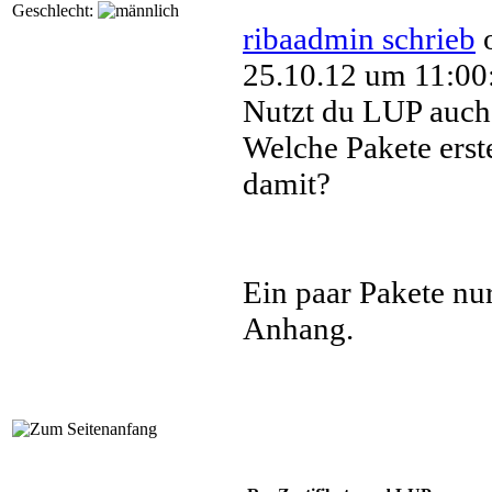
Geschlecht:
ribaadmin schrieb
25.10.12 um 11:00
Nutzt du LUP auch
Welche Pakete erste
damit?
Ein paar Pakete nur
Anhang.