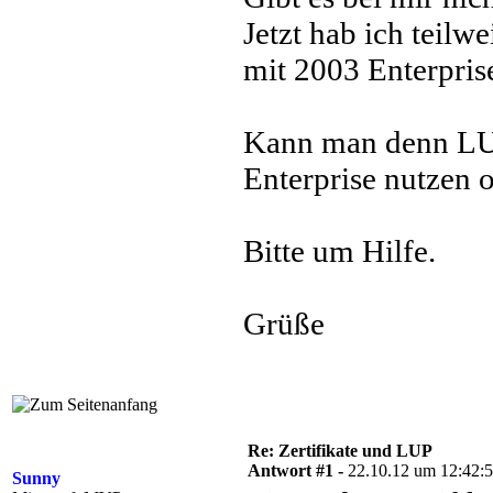
Jetzt hab ich teilw
mit 2003 Enterpris
Kann man denn LU
Enterprise nutzen 
Bitte um Hilfe.
Grüße
Re: Zertifikate und LUP
Antwort #1 -
22.10.12 um 12:42:
Sunny