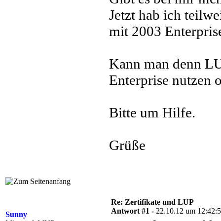
Jetzt hab ich teilw
mit 2003 Enterpris
Kann man denn LU
Enterprise nutzen 
Bitte um Hilfe.
Grüße
Re: Zertifikate und LUP
Antwort #1 -
22.10.12 um 12:42:
Sunny