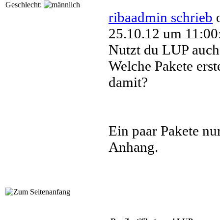
Geschlecht:
ribaadmin schrieb
25.10.12 um 11:00
Nutzt du LUP auch
Welche Pakete erste
damit?
Ein paar Pakete nur
Anhang.