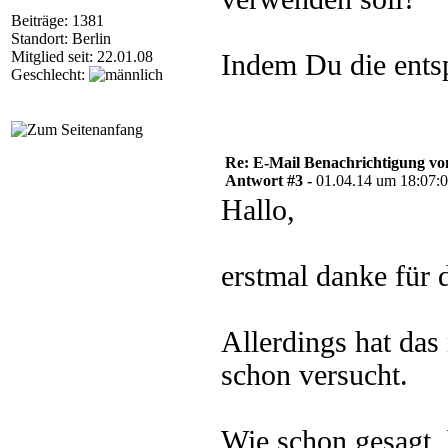
Beiträge: 1381
Standort: Berlin
Mitglied seit: 22.01.08
Indem Du die ents
Geschlecht:
Re: E-Mail Benachrichtigung 
Antwort #3 -
01.04.14 um 18:07:
Hallo,
erstmal danke für d
Allerdings hat das 
schon versucht.
Wie schon gesagt, 