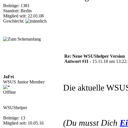
Beiträge: 1381
Standort: Berlin
Mitglied seit: 22.01.08
Geschlecht:
Re: Neue WSUShelper Version
Antwort #11 -
15.11.18 um 13:22
JoFri
WSUS Junior Member
Die aktuelle WSUS
Offline
WSUShelper
Beiträge: 13
(Du musst Dich
Ei
Mitglied seit: 10.05.16