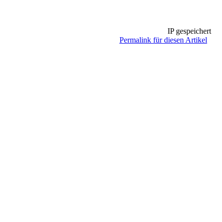
IP gespeichert
Permalink für diesen Artikel