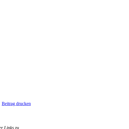
Beitrag drucken
r Links zu