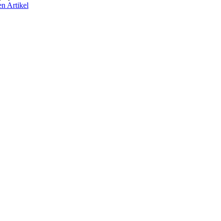
en Artikel