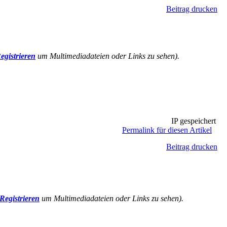
Beitrag drucken
egistrieren
um Multimediadateien oder Links zu sehen).
IP gespeichert
Permalink für diesen Artikel
Beitrag drucken
Registrieren
um Multimediadateien oder Links zu sehen).