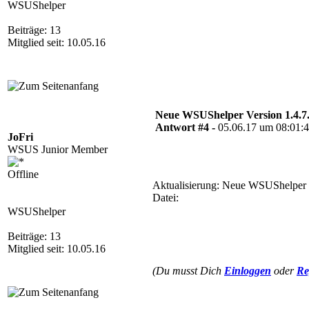
WSUShelper
Beiträge: 13
Mitglied seit: 10.05.16
Neue WSUShelper Version 1.4.7
Antwort #4 -
05.06.17 um 08:01:
JoFri
WSUS Junior Member
Offline
Aktualisierung: Neue WSUShelper V
Datei:
WSUShelper
Beiträge: 13
Mitglied seit: 10.05.16
(Du musst Dich
Einloggen
oder
Re