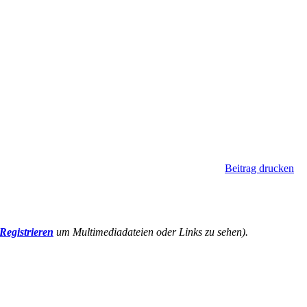
Beitrag drucken
Registrieren
um Multimediadateien oder Links zu sehen).