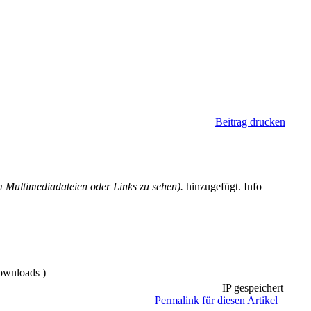
Beitrag drucken
 Multimediadateien oder Links zu sehen).
hinzugefügt. Info
ownloads )
IP gespeichert
Permalink für diesen Artikel