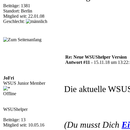
Beiträge: 1381
Standort: Berlin
Mitglied seit: 22.01.08
Geschlecht:
Re: Neue WSUShelper Version
Antwort #11 -
15.11.18 um 13:22
JoFri
WSUS Junior Member
Die aktuelle WSUS
Offline
WSUShelper
Beiträge: 13
(Du musst Dich
Ei
Mitglied seit: 10.05.16