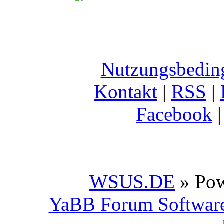
Nutzungsbedin
Kontakt
|
RSS
|
Facebook
WSUS.DE
» Po
YaBB Forum Softwar