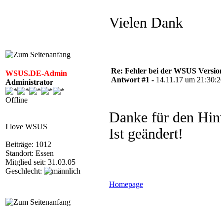
Vielen Dank
Re: Fehler bei der WSUS Versio
WSUS.DE-Admin
Antwort #1 -
14.11.17 um 21:30:
Administrator
Offline
Danke für den Hin
I love WSUS
Ist geändert!
Beiträge: 1012
Standort: Essen
Mitglied seit: 31.03.05
Geschlecht:
Homepage