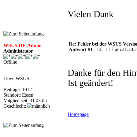
Vielen Dank
Re: Fehler bei der WSUS Versio
WSUS.DE-Admin
Antwort #1 -
14.11.17 um 21:30:
Administrator
Offline
Danke für den Hin
I love WSUS
Ist geändert!
Beiträge: 1012
Standort: Essen
Mitglied seit: 31.03.05
Geschlecht:
Homepage