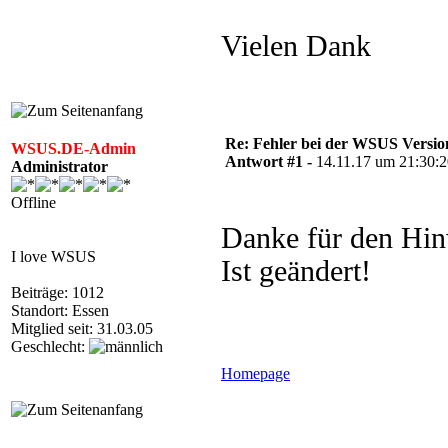
Vielen Dank
Re: Fehler bei der WSUS Versio
WSUS.DE-Admin
Antwort #1 -
14.11.17 um 21:30:
Administrator
Offline
Danke für den Hin
I love WSUS
Ist geändert!
Beiträge: 1012
Standort: Essen
Mitglied seit: 31.03.05
Geschlecht:
Homepage