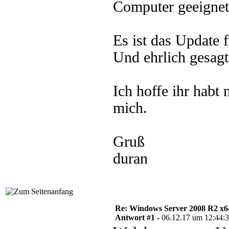
Computer geeignet
Es ist das Update
Und ehrlich gesagt
Ich hoffe ihr habt
mich.
Gruß
duran
Re: Windows Server 2008 R2 x64 
Antwort #1 -
06.12.17 um 12:44: