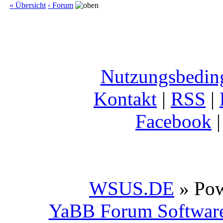
« Übersicht
‹ Forum
Nutzungsbedin
Kontakt
|
RSS
|
Facebook
WSUS.DE
» Po
YaBB Forum Softwar