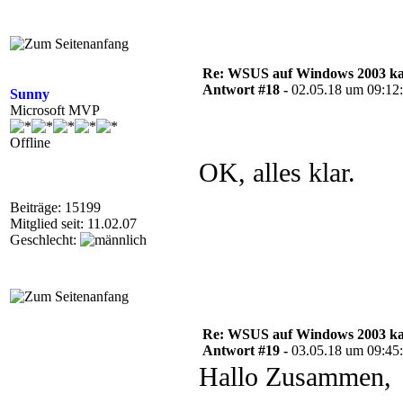
Re: WSUS auf Windows 2003 kan
Antwort #18 -
02.05.18 um 09:12
Sunny
Microsoft MVP
Offline
OK, alles klar.
Beiträge: 15199
Mitglied seit: 11.02.07
Geschlecht:
Re: WSUS auf Windows 2003 kan
Antwort #19 -
03.05.18 um 09:45
Hallo Zusammen,