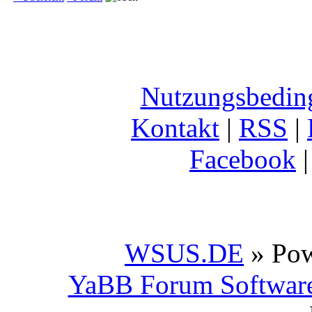
Nutzungsbedin
Kontakt
|
RSS
|
Facebook
WSUS.DE
» Po
YaBB Forum Softwar