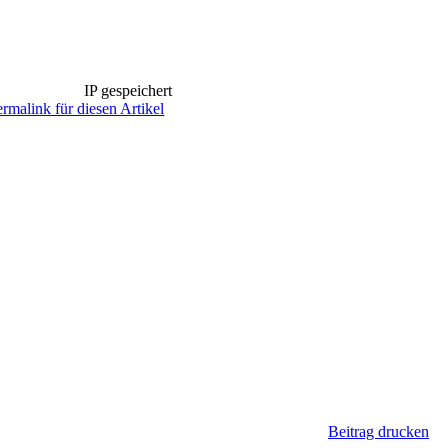
IP gespeichert
ermalink für diesen Artikel
Beitrag drucken