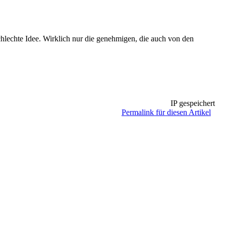
hlechte Idee. Wirklich nur die genehmigen, die auch von den
IP gespeichert
Permalink für diesen Artikel