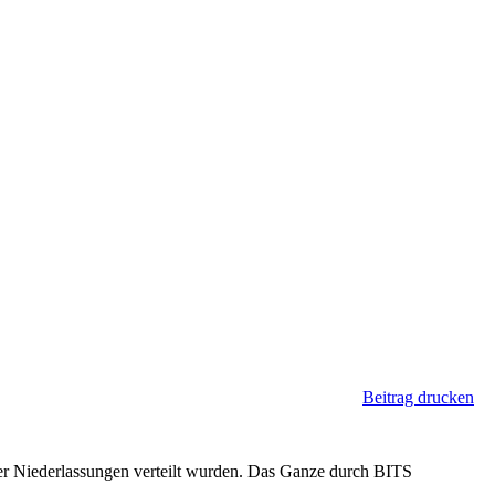
Beitrag drucken
der Niederlassungen verteilt wurden. Das Ganze durch BITS