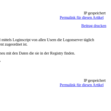
IP gespeichert
Permalink für diesen Artikel
Beitrag drucken
mittels Loginscript von allen Usern die Logonserver täglich
nt zugeordnet ist.
neu mit den Daten die sie in der Registry finden.
?
IP gespeichert
Permalink für diesen Artikel