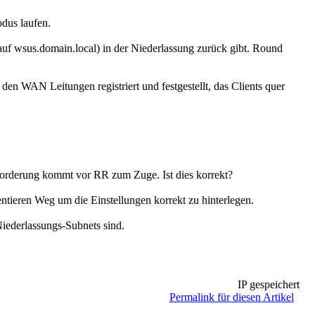
dus laufen.
uf wsus.domain.local) in der Niederlassung zurück gibt. Round
den WAN Leitungen registriert und festgestellt, das Clients quer
rderung kommt vor RR zum Zuge. Ist dies korrekt?
ntieren Weg um die Einstellungen korrekt zu hinterlegen.
Niederlassungs-Subnets sind.
IP gespeichert
Permalink für diesen Artikel