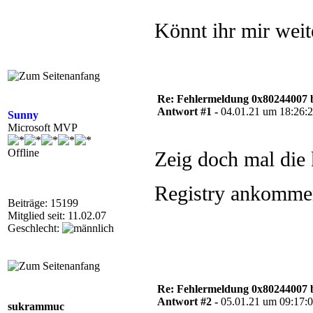
Könnt ihr mir weit
Re: Fehlermeldung 0x80244007 
Antwort #1 -
04.01.21 um 18:26:
Sunny
Microsoft MVP
Offline
Zeig doch mal die 
Registry ankomme
Beiträge: 15199
Mitglied seit: 11.02.07
Geschlecht:
Re: Fehlermeldung 0x80244007 
Antwort #2 -
05.01.21 um 09:17:
sukrammuc