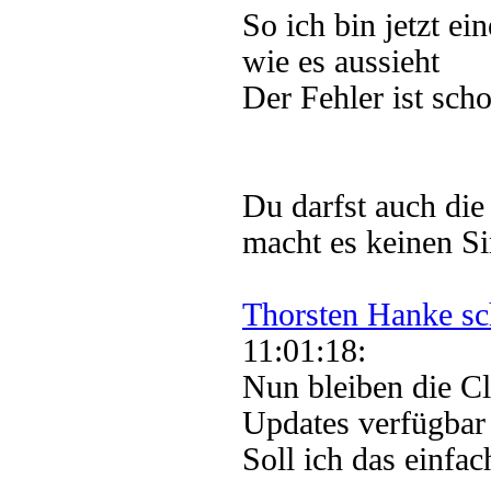
So ich bin jetzt ei
wie es aussieht
Der Fehler ist sch
Du darfst auch die
macht es keinen Si
Thorsten Hanke sc
11:01:18:
Nun bleiben die Cli
Updates verfügbar
Soll ich das einfac