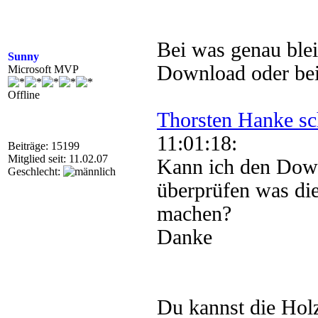
Bei was genau ble
Sunny
Download oder bei 
Microsoft MVP
Offline
Thorsten Hanke sc
11:01:18:
Beiträge: 15199
Mitglied seit: 11.02.07
Kann ich den Dow
Geschlecht:
überprüfen was die
machen?
Danke
Du kannst die Ho