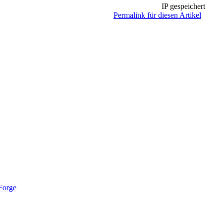
IP gespeichert
Permalink für diesen Artikel