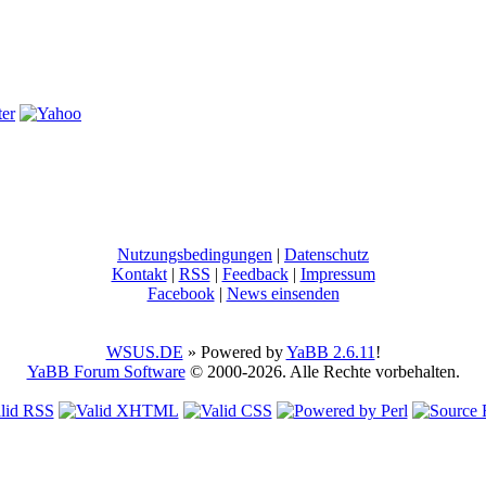
Nutzungsbedingungen
|
Datenschutz
Kontakt
|
RSS
|
Feedback
|
Impressum
Facebook
|
News einsenden
WSUS.DE
» Powered by
YaBB 2.6.11
!
YaBB Forum Software
© 2000-2026. Alle Rechte vorbehalten.