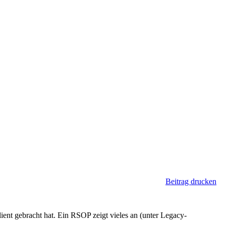
Beitrag drucken
ient gebracht hat. Ein RSOP zeigt vieles an (unter Legacy-