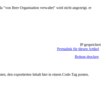
a "von Ihrer Organisation verwaltet" wird nicht angezeigt. er
IP gespeichert
Permalink für diesen Artikel
Beitrag drucken
en, den exportierten Inhalt hier in einem Code-Tag posten,