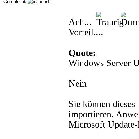
Geschlecht:
Ach...
Vorteil....
Quote:
Windows Server U
Nein
Sie können dieses
importieren. Anwe
Microsoft Update-