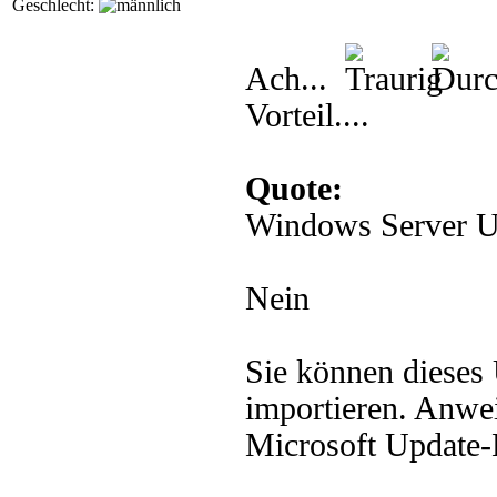
Geschlecht:
Ach...
Vorteil....
Quote:
Windows Server U
Nein
Sie können dieses
importieren. Anwe
Microsoft Update-