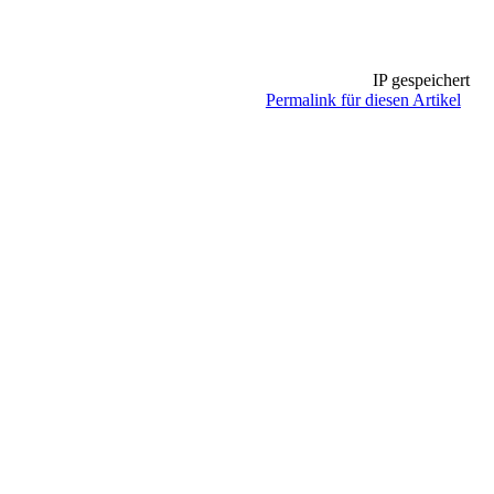
IP gespeichert
Permalink für diesen Artikel