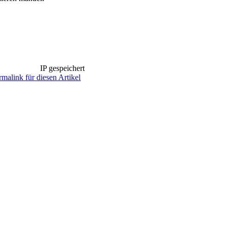
IP gespeichert
rmalink für diesen Artikel