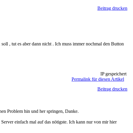
Beitrag drucken
ll , tut es aber dann nicht . Ich muss immer nochmal den Button
IP gespeichert
Permalink für diesen Artikel
Beitrag drucken
chen Problem hin und her springen, Danke.
ver einfach mal auf das nötigste. Ich kann nur von mir hier