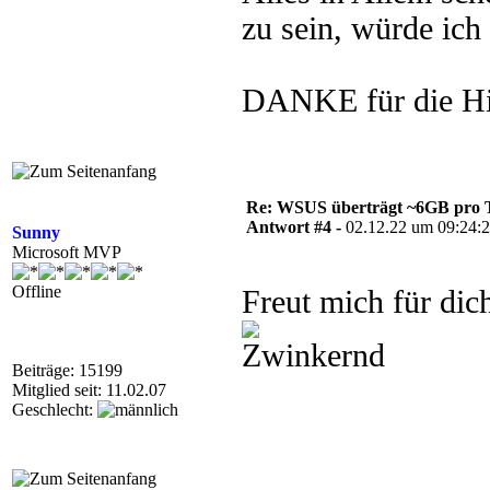
zu sein, würde ich
DANKE für die Hi
Re: WSUS überträgt ~6GB pro 
Antwort #4 -
02.12.22 um 09:24:
Sunny
Microsoft MVP
Offline
Freut mich für di
Beiträge: 15199
Mitglied seit: 11.02.07
Geschlecht: