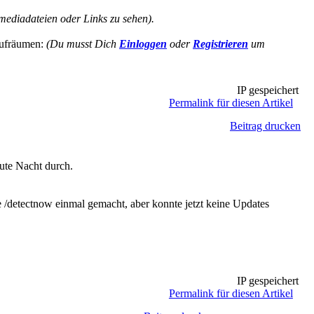
ediadateien oder Links zu sehen).
 aufräumen:
(Du musst Dich
Einloggen
oder
Registrieren
um
IP gespeichert
Permalink für diesen Artikel
Beitrag drucken
ute Nacht durch.
 /detectnow einmal gemacht, aber konnte jetzt keine Updates
IP gespeichert
Permalink für diesen Artikel