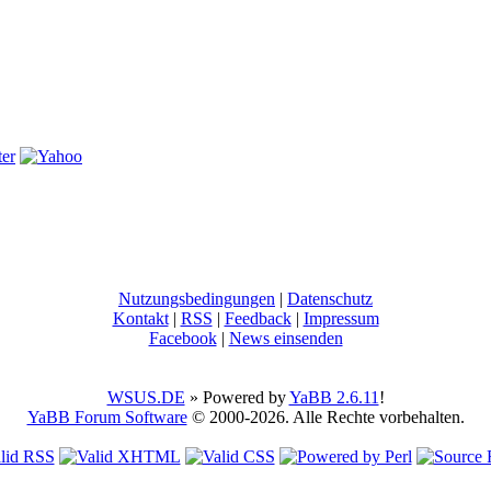
Nutzungsbedingungen
|
Datenschutz
Kontakt
|
RSS
|
Feedback
|
Impressum
Facebook
|
News einsenden
WSUS.DE
» Powered by
YaBB 2.6.11
!
YaBB Forum Software
© 2000-2026. Alle Rechte vorbehalten.