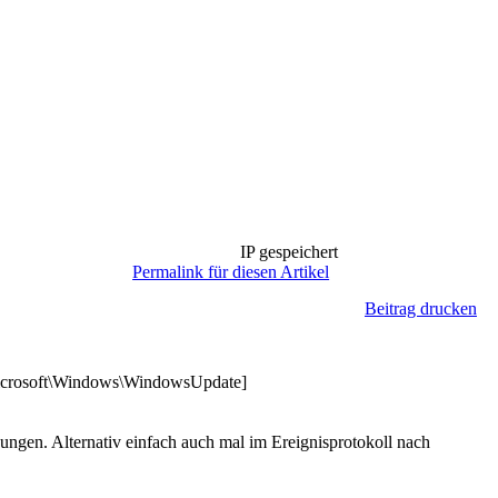
IP gespeichert
Permalink für diesen Artikel
Beitrag drucken
rosoft\Windows\WindowsUpdate]
ngen. Alternativ einfach auch mal im Ereignisprotokoll nach