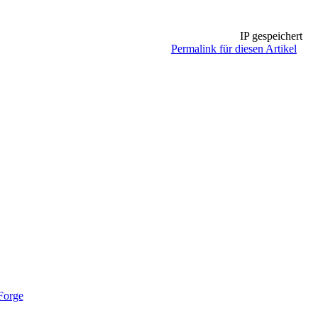
IP gespeichert
Permalink für diesen Artikel