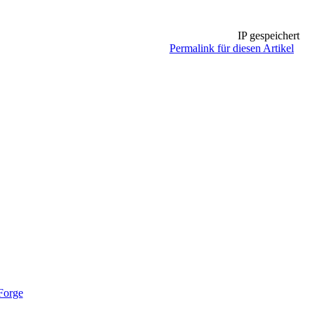
IP gespeichert
Permalink für diesen Artikel