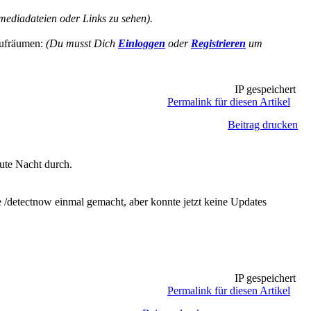
ediadateien oder Links zu sehen).
 aufräumen:
(Du musst Dich
Einloggen
oder
Registrieren
um
IP gespeichert
Permalink für diesen Artikel
Beitrag drucken
ute Nacht durch.
 /detectnow einmal gemacht, aber konnte jetzt keine Updates
IP gespeichert
Permalink für diesen Artikel