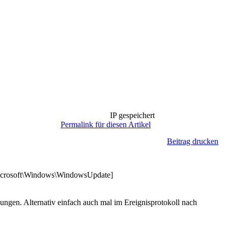
IP gespeichert
Permalink für diesen Artikel
Beitrag drucken
rosoft\Windows\WindowsUpdate]
ngen. Alternativ einfach auch mal im Ereignisprotokoll nach