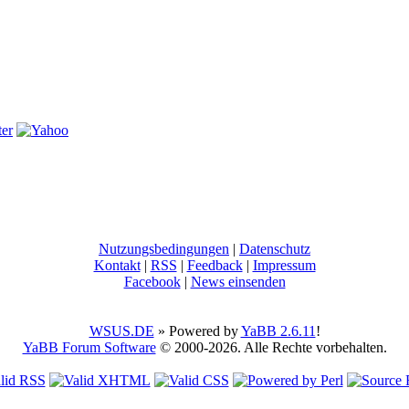
Nutzungsbedingungen
|
Datenschutz
Kontakt
|
RSS
|
Feedback
|
Impressum
Facebook
|
News einsenden
WSUS.DE
» Powered by
YaBB 2.6.11
!
YaBB Forum Software
© 2000-2026. Alle Rechte vorbehalten.