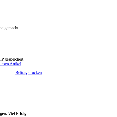
eme gemacht
IP gespeichert
iesen Artikel
Beitrag drucken
gen. Viel Erfolg