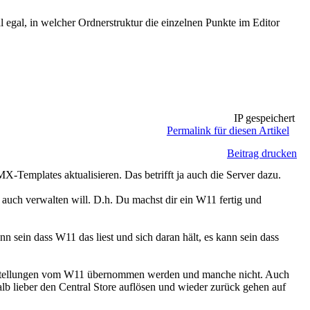
 egal, in welcher Ordnerstruktur die einzelnen Punkte im Editor
IP gespeichert
Permalink für diesen Artikel
Beitrag drucken
X-Templates aktualisieren. Das betrifft ja auch die Server dazu.
auch verwalten will. D.h. Du machst dir ein W11 fertig und
nn sein dass W11 das liest und sich daran hält, es kann sein dass
instellungen vom W11 übernommen werden und manche nicht. Auch
alb lieber den Central Store auflösen und wieder zurück gehen auf