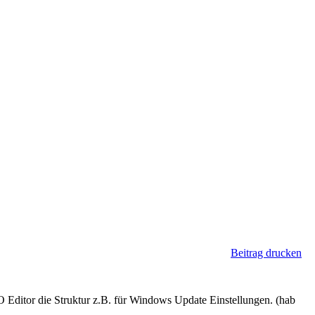
Beitrag drucken
 Editor die Struktur z.B. für Windows Update Einstellungen. (hab