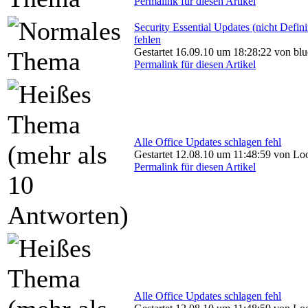
Permalink für diesen Artikel
Security Essential Updates (nicht Defini
fehlen
Gestartet 16.09.10 um 18:28:22 von bl
Permalink für diesen Artikel
Alle Office Updates schlagen fehl
Gestartet 12.08.10 um 11:48:59 von Lo
Permalink für diesen Artikel
Alle Office Updates schlagen fehl