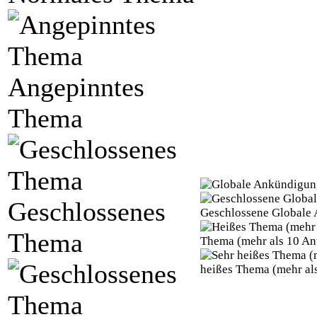
Angepinntes
Thema
Geschlossenes
Geschlossene Globale
Thema
Thema (mehr als 10 An
heißes Thema (mehr al