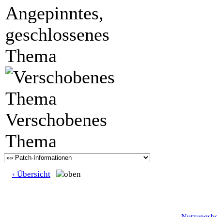
Angepinntes,
geschlossenes
Thema
Verschobenes
Thema
‹ Übersicht
Nutzungsb