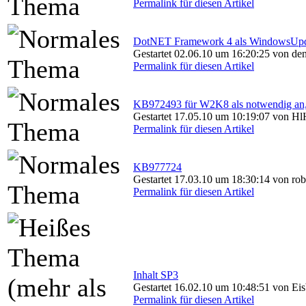
Permalink für diesen Artikel
DotNET Framework 4 als WindowsUpd
Gestartet 02.06.10 um 16:20:25 von de
Permalink für diesen Artikel
KB972493 für W2K8 als notwendig an, 
Gestartet 17.05.10 um 10:19:07 von 
Permalink für diesen Artikel
KB977724
Gestartet 17.03.10 um 18:30:14 von ro
Permalink für diesen Artikel
Inhalt SP3
Gestartet 16.02.10 um 10:48:51 von Eis
Permalink für diesen Artikel