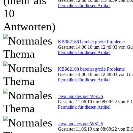
Gestartet 12.08.10 um 11:48:59 von Lo
Permalink für diesen Artikel
KB982168 bereitet große Probleme
Gestartet 14.06.10 um 12:49:03 von Gu
Permalink für diesen Artikel
KB982168 bereitet große Probleme
Gestartet 14.06.10 um 12:49:03 von Gu
Permalink für diesen Artikel
Java updates per WSUS
Gestartet 11.06.10 um 08:00:22 von El
Permalink für diesen Artikel
Java updates per WSUS
Gestartet 11.06.10 um 08:00:22 von El