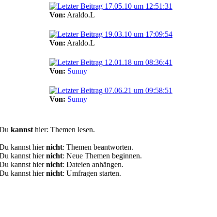
17.05.10 um 12:51:31
Von:
Araldo.L
19.03.10 um 17:09:54
Von:
Araldo.L
12.01.18 um 08:36:41
Von:
Sunny
07.06.21 um 09:58:51
Von:
Sunny
Du
kannst
hier: Themen lesen.
Du kannst hier
nicht
: Themen beantworten.
Du kannst hier
nicht
: Neue Themen beginnen.
Du kannst hier
nicht
: Dateien anhängen.
Du kannst hier
nicht
: Umfragen starten.