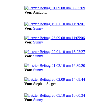
01.09.08 um 08:35:09
3
Von:
Araldo.L
19.01.10 um 11:26:01
Von:
Sunny
26.09.08 um 11:05:06
Von:
Sunny
22.01.10 um 16:23:27
Von:
Sunny
21.02.10 um 16:39:20
Von:
Sunny
26.02.09 um 14:09:44
Von:
Stephan Sieger
26.05.10 um 16:00:34
Von:
Sunny