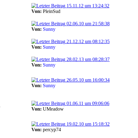
15.11.12 um 13:24:32
Von:
PleinSud
02.06.10 um 21:58:38
Von:
Sunny
21.12.12 um 08:12:35
Von:
Sunny
28.02.13 um 08:28:37
Von:
Sunny
26.05.10 um 16:00:34
Von:
Sunny
01.06.11 um 09:06:06
8
Von:
UMeadow
19.02.10 um 15:18:32
Von:
percyp74