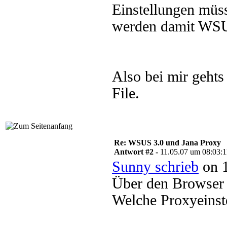
Einstellungen mü
werden damit WSU
Also bei mir gehts
File.
Re: WSUS 3.0 und Jana Proxy
Antwort #2 -
11.05.07 um 08:03:1
Sunny schrieb
on 1
Über den Browser 
Welche Proxyeinst