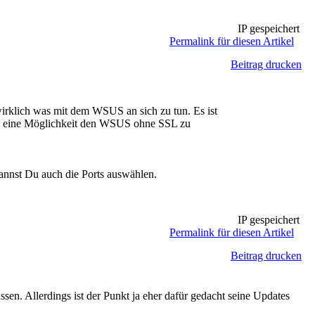
IP gespeichert
Permalink für diesen Artikel
Beitrag drucken
 wirklich was mit dem WSUS an sich zu tun. Es ist
 es eine Möglichkeit den WSUS ohne SSL zu
annst Du auch die Ports auswählen.
IP gespeichert
Permalink für diesen Artikel
Beitrag drucken
n. Allerdings ist der Punkt ja eher dafür gedacht seine Updates