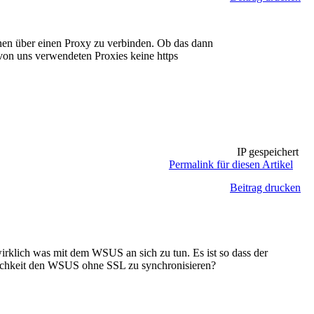
en über einen Proxy zu verbinden. Ob das dann
von uns verwendeten Proxies keine https
IP gespeichert
Permalink für diesen Artikel
Beitrag drucken
wirklich was mit dem WSUS an sich zu tun. Es ist so dass der
lichkeit den WSUS ohne SSL zu synchronisieren?