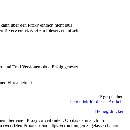
kann über den Proxy einfach nicht raus.
n B verwendet. A ist ein Fileserver mit sehr
und Trial Versionen ohne Erfolg getestet.
nen Firma betreut.
IP gespeichert
Permalink für diesen Artikel
Beitrag drucken
en über einen Proxy zu verbinden. Ob das dann auch im
verwendeten Proxies keine https Verbindungen zugelassen haben