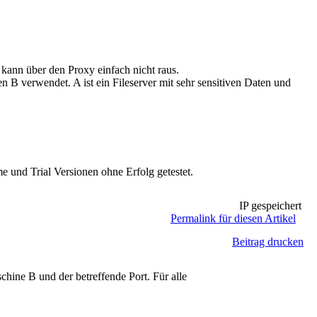
kann über den Proxy einfach nicht raus.
n B verwendet. A ist ein Fileserver mit sehr sensitiven Daten und
und Trial Versionen ohne Erfolg getestet.
IP gespeichert
Permalink für diesen Artikel
Beitrag drucken
ine B und der betreffende Port. Für alle