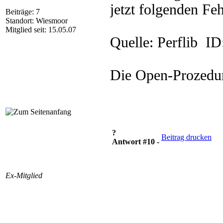
jetzt folgenden Feh
Beiträge: 7
Standort: Wiesmoor
Mitglied seit: 15.05.07
Quelle: Perflib ID
Die Open-Prozedur
?
Beitrag drucken
Antwort #10 -
Ex-Mitglied