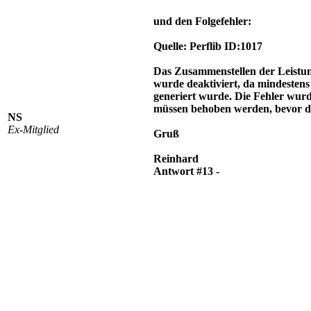
und den Folgefehler:
Quelle: Perflib ID:1017
Das Zusammenstellen der Lei
wurde deaktiviert, da mindestens 
generiert wurde. Die Fehler wurd
müssen behoben werden, bevor die
NS
Ex-Mitglied
Gruß
Reinhard
Antwort #13 -